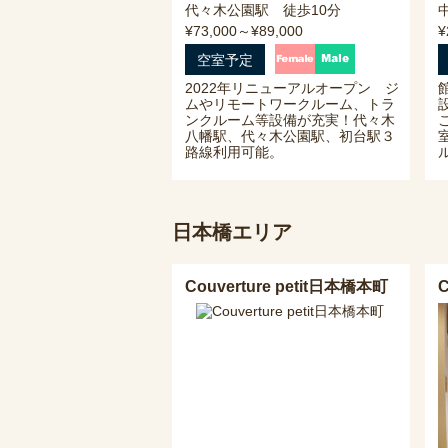
代々木公園駅 徒歩10分
¥73,000～¥89,000
¥
空室予定
2022年リニューアルオープン ジ
ムやリモートワークルーム、トラ
ンクルーム等設備が充実！代々木
八幡駅、代々木公園駅、初台駅３
路線利用可能。
日本橋エリア
Couverture petit日本橋本町