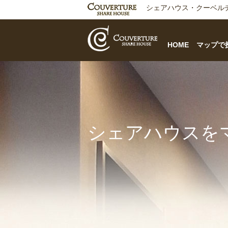
シェアハウス・クーベルチュ
HOME
マップで
シェアハウスを