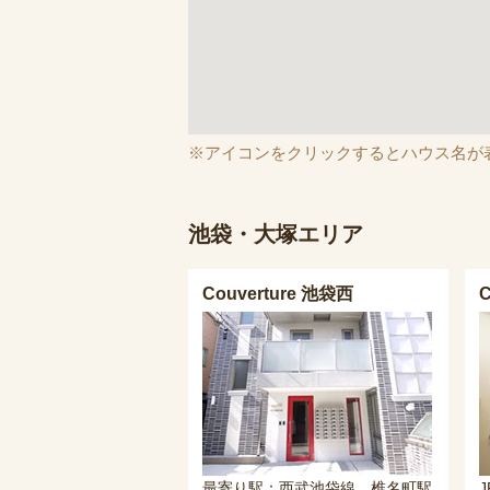
※アイコンをクリックするとハウス名が
池袋・大塚エリア
Couverture 池袋西
最寄り駅：西武池袋線 椎名町駅