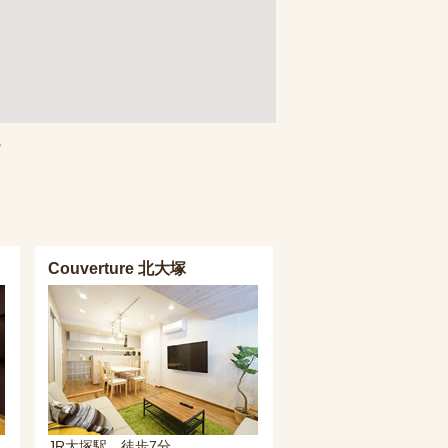
。
Couverture 北大塚
JR大塚駅 徒歩7分