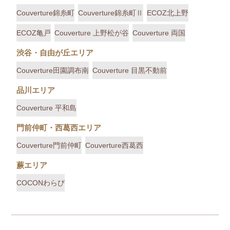
Couverture錦糸町
Couverture錦糸町Ⅱ
ECOZ北上野
ECOZ亀戸
Couverture 上野松が谷
Couverture 両国
渋谷・自由が丘エリア
Couverture田園調布南
Couverture 目黒不動前
品川エリア
Couverture 平和島
門前仲町・西葛西エリア
Couverture門前仲町
Couverture西葛西
蕨エリア
COCONわらび