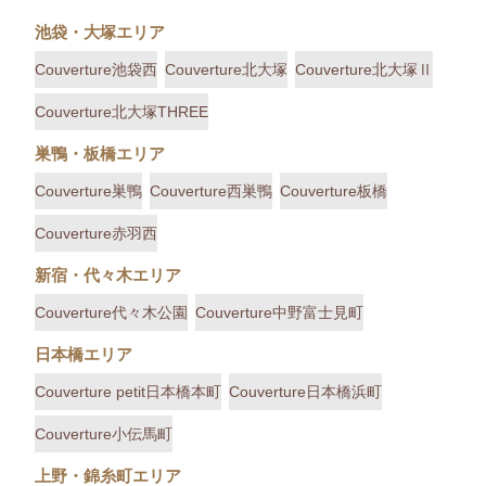
池袋・大塚エリア
Couverture池袋西
Couverture北大塚
Couverture北大塚Ⅱ
Couverture北大塚THREE
巣鴨・板橋エリア
Couverture巣鴨
Couverture西巣鴨
Couverture板橋
Couverture赤羽西
新宿・代々木エリア
Couverture代々木公園
Couverture中野富士見町
日本橋エリア
Couverture petit日本橋本町
Couverture日本橋浜町
Couverture小伝馬町
上野・錦糸町エリア