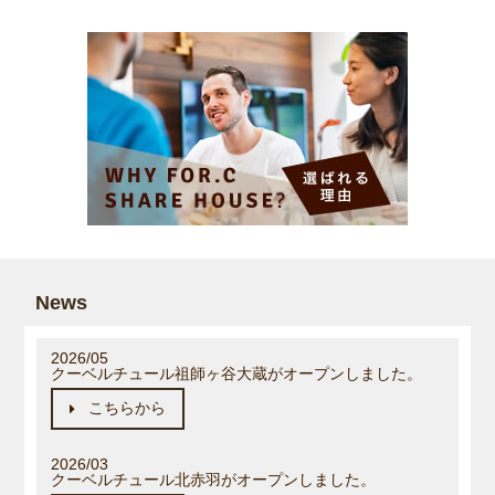
News
2026/05
クーベルチュール祖師ヶ谷大蔵がオープンしました。
こちらから
2026/03
クーベルチュール北赤羽がオープンしました。