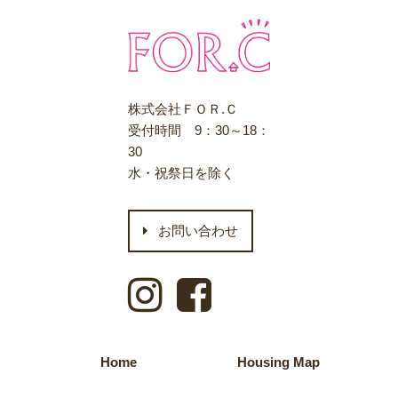
株式会社ＦＯＲ.Ｃ
受付時間 9：30～18：
30
水・祝祭日を除く
お問い合わせ
Home
Housing Map