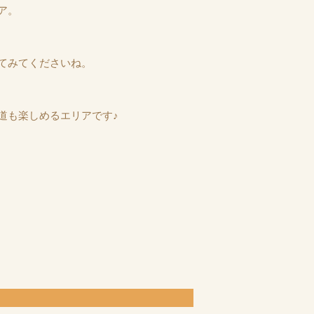
ア。
てみてくださいね。
道も楽しめるエリアです♪