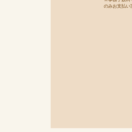
のみお支払い