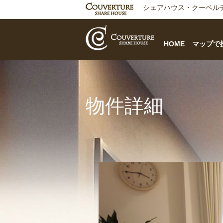
シェアハウス・クーベル
HOME
マップで
物件詳細